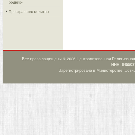
родник»
Пространство молитвы
Все права защищены © 2026 Централизованная Религиозная
ИНН: 645503
Зарегистрирована в Министерстве Юстици