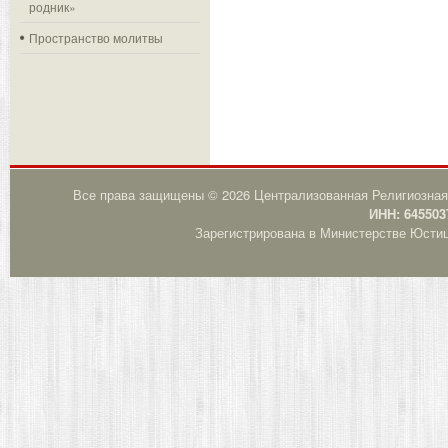
родник»
Пространство молитвы
Все права защищены © 2026 Централизованная Религиозная
ИНН: 645503
Зарегистрирована в Министерстве Юстици