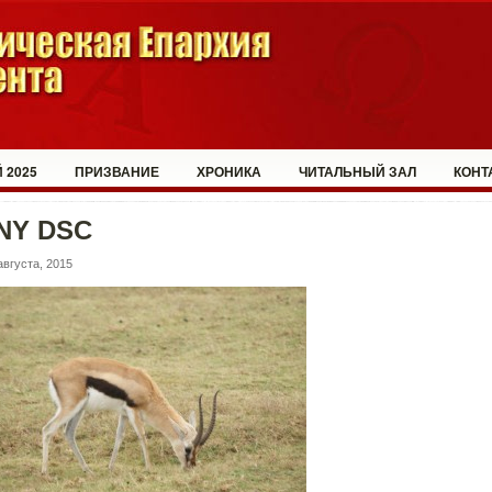
 2025
ПРИЗВАНИЕ
ХРОНИКА
ЧИТАЛЬНЫЙ ЗАЛ
КОНТ
NY DSC
августа, 2015