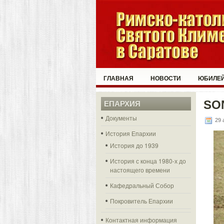
ГЛАВНАЯ
НОВОСТИ
ЮБИЛЕЙ
SO
ЕПАРХИЯ
Документы
29 
История Епархии
История до 1939
История с конца 1980-х до
настоящего времени
Кафедральный Собор
Покровитель Епархии
Контактная информация