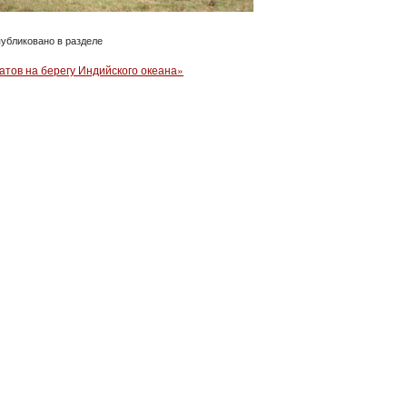
убликовано в разделе
атов на берегу Индийского океана»