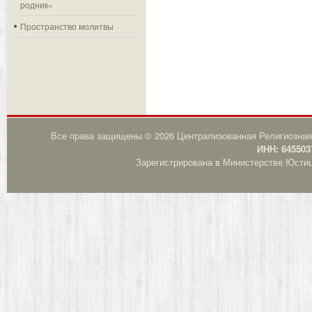
родник»
Пространство молитвы
Все права защищены © 2026 Централизованная Религиозная
ИНН: 645503
Зарегистрирована в Министерстве Юстици