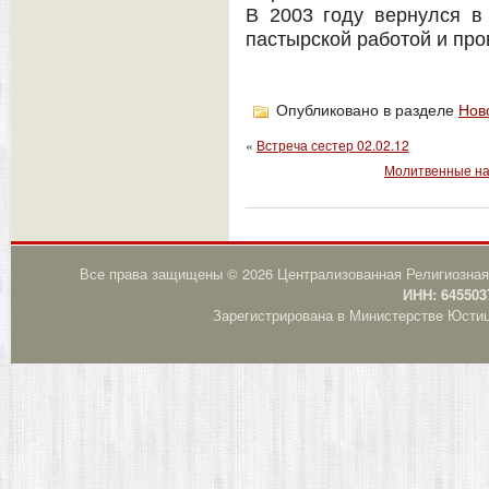
В 2003 году вернулся в
пастырской работой и пр
Опубликовано в разделе
Нов
«
Встреча сестер 02.02.12
Молитвенные нам
Все права защищены © 2026 Централизованная Религиозная
ИНН: 645503
Зарегистрирована в Министерстве Юстици