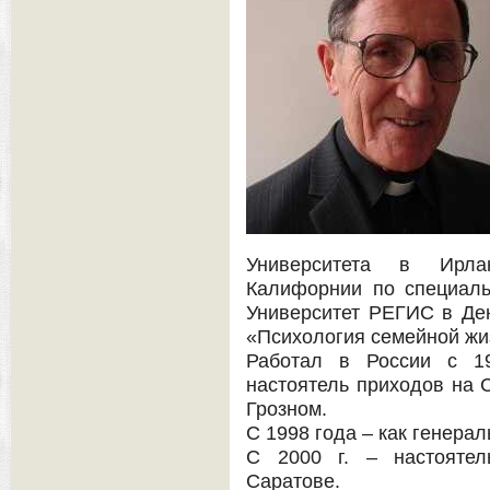
Университета в Ирла
Калифорнии по специаль
Университет РЕГИС в Де
«Психология семейной жи
Работал в России с 19
настоятель приходов на С
Грозном.
С 1998 года – как генера
С 2000 г. – настоятел
Саратове.