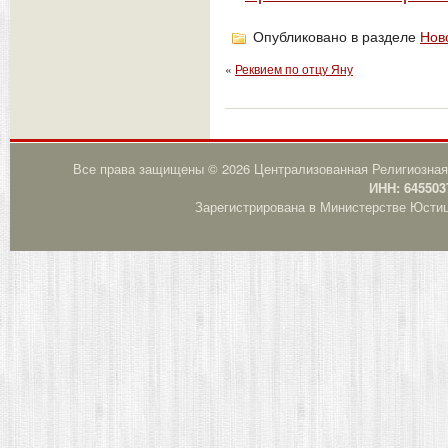
Опубликовано в разделе
Нов
«
Реквием по отцу Яну
Все права защищены © 2026 Централизованная Религиозная
ИНН: 645503
Зарегистрирована в Министерстве Юстици