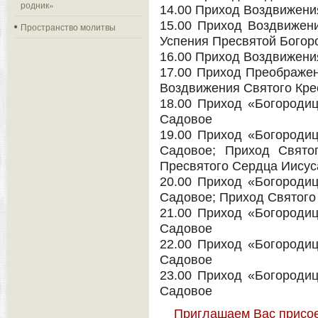
родник»
14.00 Приход Воздвижения
15.00 Приход Воздвижени
Пространство молитвы
Успения Пресвятой Богор
16.00 Приход Воздвижения
17.00 Приход Преображени
Воздвижения Святого Крес
18.00 Приход «Богородиц
Садовое
19.00 Приход «Богородиц
Садовое; Приход Святог
Пресвятого Сердца Иисуса
20.00 Приход «Богородиц
Садовое; Приход Святого 
21.00 Приход «Богородиц
Садовое
22.00 Приход «Богородиц
Садовое
23.00 Приход «Богородиц
Садовое
Приглашаем Вас присое