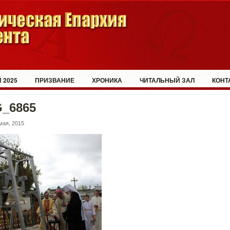
 2025
ПРИЗВАНИЕ
ХРОНИКА
ЧИТАЛЬНЫЙ ЗАЛ
КОНТ
G_6865
мая, 2015