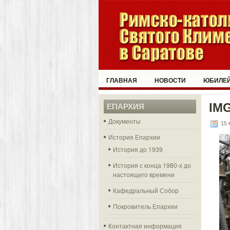
ГЛАВНАЯ
НОВОСТИ
ЮБИЛЕЙ
IM
ЕПАРХИЯ
Документы
15 
История Епархии
История до 1939
История с конца 1980-х до
настоящего времени
Кафедральный Собор
Покровитель Епархии
Контактная информация