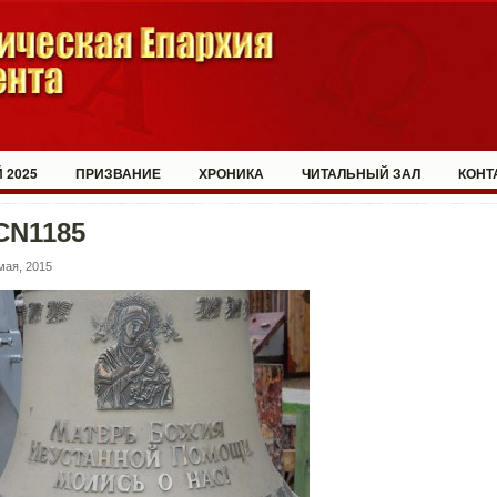
 2025
ПРИЗВАНИЕ
ХРОНИКА
ЧИТАЛЬНЫЙ ЗАЛ
КОНТ
CN1185
мая, 2015