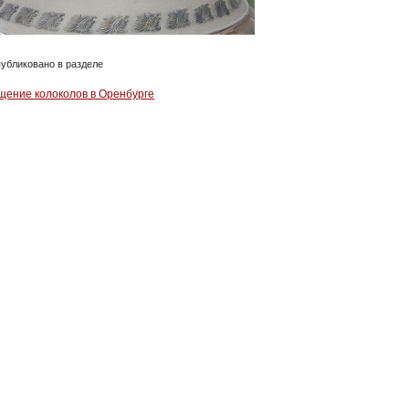
убликовано в разделе
щение колоколов в Оренбурге