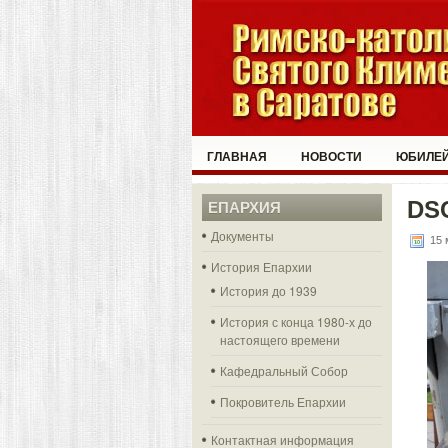
ГЛАВНАЯ
НОВОСТИ
ЮБИЛЕЙ
DS
ЕПАРХИЯ
Документы
15 
История Епархии
История до 1939
История с конца 1980-х до
настоящего времени
Кафедральный Собор
Покровитель Епархии
Контактная информация