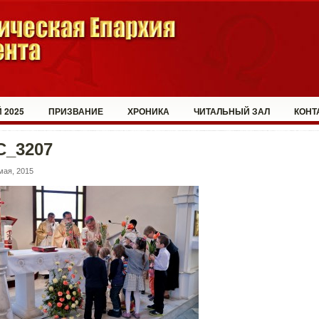
 2025
ПРИЗВАНИЕ
ХРОНИКА
ЧИТАЛЬНЫЙ ЗАЛ
КОНТ
C_3207
мая, 2015