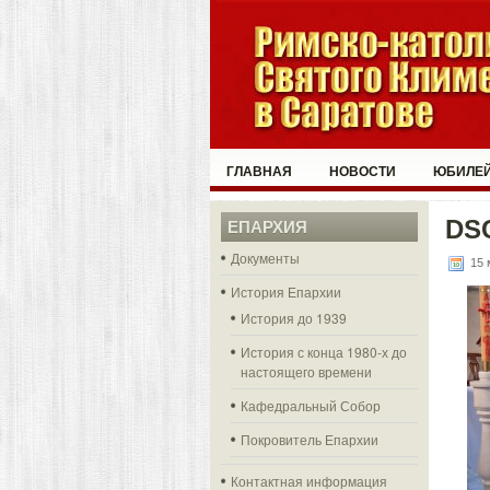
ГЛАВНАЯ
НОВОСТИ
ЮБИЛЕЙ
DS
ЕПАРХИЯ
Документы
15 
История Епархии
История до 1939
История с конца 1980-х до
настоящего времени
Кафедральный Собор
Покровитель Епархии
Контактная информация