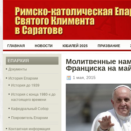
ГЛАВНАЯ
НОВОСТИ
ЮБИЛЕЙ 2025
ПРИЗВАНИЕ
Молитвенные нам
ЕПАРХИЯ
Франциска на май
Документы
1 мая, 2015
История Епархии
История до 1939
История с конца 1980-х до
настоящего времени
Кафедральный Собор
Покровитель Епархии
Контактная информация