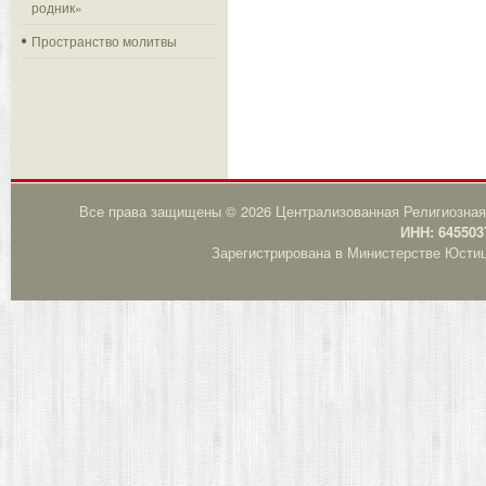
родник»
Пространство молитвы
Все права защищены © 2026 Централизованная Религиозная
ИНН: 645503
Зарегистрирована в Министерстве Юстици