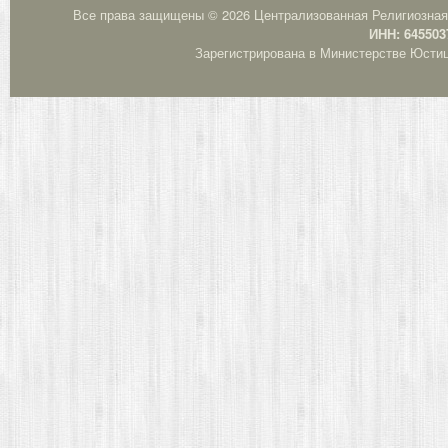
Все права защищены © 2026 Централизованная Религиозная
ИНН: 645503
Зарегистрирована в Министерстве Юстици