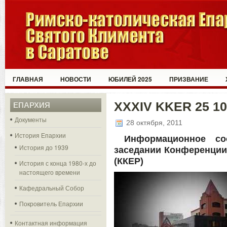
ГЛАВНАЯ
НОВОСТИ
ЮБИЛЕЙ 2025
ПРИЗВАНИЕ
XXXIV KKER 25 10
ЕПАРХИЯ
Документы
28 октября, 2011
История Епархии
Информационное со
История до 1939
заседании Конференции
(ККЕР)
История с конца 1980-х до
настоящего времени
Кафедральный Собор
Покровитель Епархии
Контактная информация