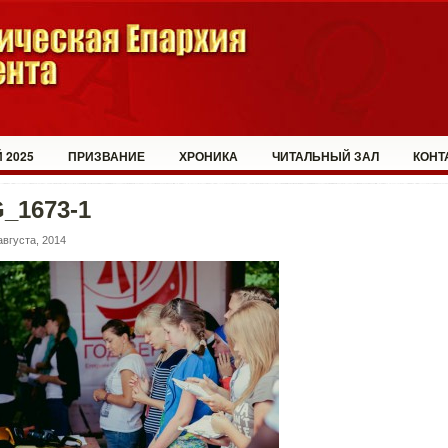
 2025
ПРИЗВАНИЕ
ХРОНИКА
ЧИТАЛЬНЫЙ ЗАЛ
КОНТ
_1673-1
августа, 2014