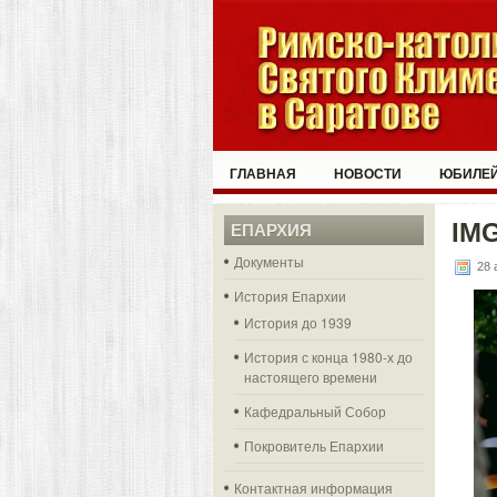
ГЛАВНАЯ
НОВОСТИ
ЮБИЛЕЙ
IMG
ЕПАРХИЯ
Документы
28 
История Епархии
История до 1939
История с конца 1980-х до
настоящего времени
Кафедральный Собор
Покровитель Епархии
Контактная информация