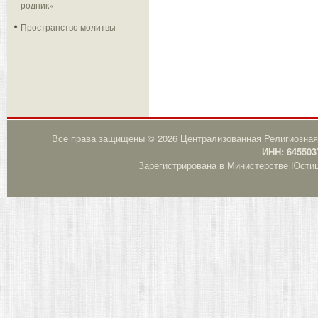
родник»
Пространство молитвы
Все права защищены © 2026 Централизованная Религиозная
ИНН: 645503
Зарегистрирована в Министерстве Юстици