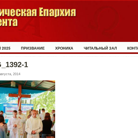
 2025
ПРИЗВАНИЕ
ХРОНИКА
ЧИТАЛЬНЫЙ ЗАЛ
КОНТ
_1392-1
августа, 2014