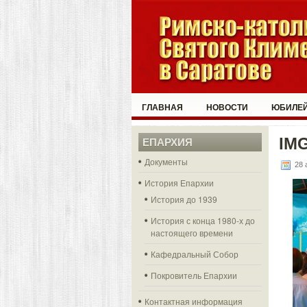
ГЛАВНАЯ
НОВОСТИ
ЮБИЛЕЙ
IMG
ЕПАРХИЯ
Документы
28 
История Епархии
История до 1939
История с конца 1980-х до
настоящего времени
Кафедральный Собор
Покровитель Епархии
Контактная информация