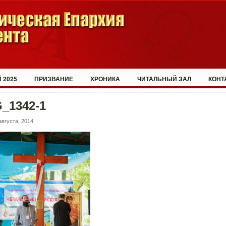
 2025
ПРИЗВАНИЕ
ХРОНИКА
ЧИТАЛЬНЫЙ ЗАЛ
КОНТ
_1342-1
августа, 2014