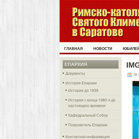
ГЛАВНАЯ
НОВОСТИ
ЮБИЛЕЙ
IMG
ЕПАРХИЯ
Документы
28 
История Епархии
История до 1939
История с конца 1980-х до
настоящего времени
Кафедральный Собор
Покровитель Епархии
Контактная информация