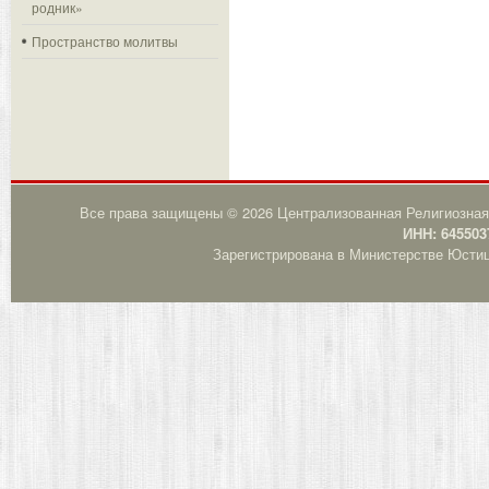
родник»
Пространство молитвы
Все права защищены © 2026 Централизованная Религиозная
ИНН: 645503
Зарегистрирована в Министерстве Юстици