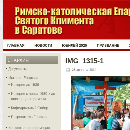
ГЛАВНАЯ
НОВОСТИ
ЮБИЛЕЙ 2025
ПРИЗВАНИЕ
IMG_1315-1
ЕПАРХИЯ
Документы
28 августа, 2014
История Епархии
История до 1939
История с конца 1980-х до
настоящего времени
Кафедральный Собор
Покровитель Епархии
Контактная информация