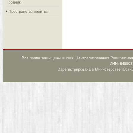
родник»
Пространство молитвы
Все права защищены © 2026 Централизованная Религиозная
ИНН: 645503
Зарегистрирована в Министерстве Юстици