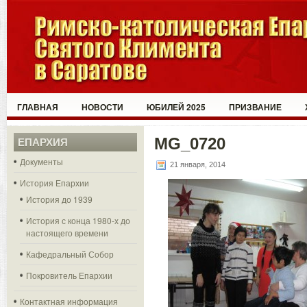
ГЛАВНАЯ
НОВОСТИ
ЮБИЛЕЙ 2025
ПРИЗВАНИЕ
MG_0720
ЕПАРХИЯ
Документы
21 января, 2014
История Епархии
История до 1939
История с конца 1980-х до
настоящего времени
Кафедральный Собор
Покровитель Епархии
Контактная информация