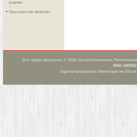
родник»
Пространство молитвы
Все права защищены © 2026 Централизованная Религиозная
ИНН: 645503
Зарегистрирована в Министерстве Юстици