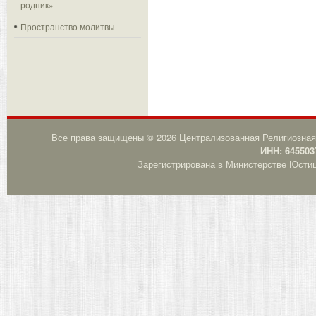
родник»
Пространство молитвы
Все права защищены © 2026 Централизованная Религиозная
ИНН: 645503
Зарегистрирована в Министерстве Юстици