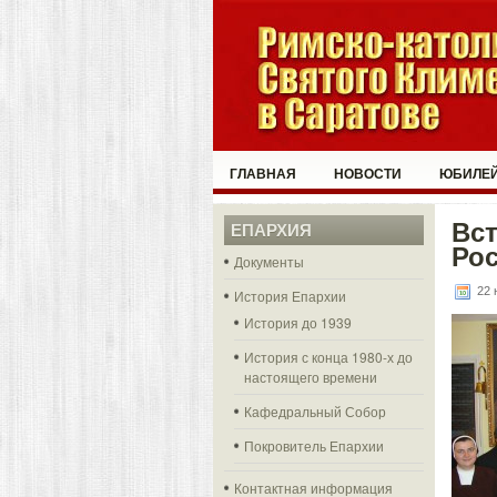
ГЛАВНАЯ
НОВОСТИ
ЮБИЛЕЙ
Вст
ЕПАРХИЯ
Рос
Документы
22 
История Епархии
История до 1939
История с конца 1980-х до
настоящего времени
Кафедральный Собор
Покровитель Епархии
Контактная информация