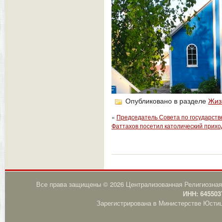
Опубликовано в разделе
Жиз
«
Председатель Совета по государст
Фаттахов посетил католический прихо
Все права защищены © 2026 Централизованная Религиозная
ИНН: 645503
Зарегистрирована в Министерстве Юстици