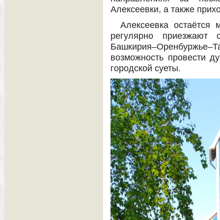
Алексеевки, а также прих
Алексеевка остаётся 
регулярно приезжают 
Башкирия–Оренбуржье–Та
возможность провести ду
городской суеты.