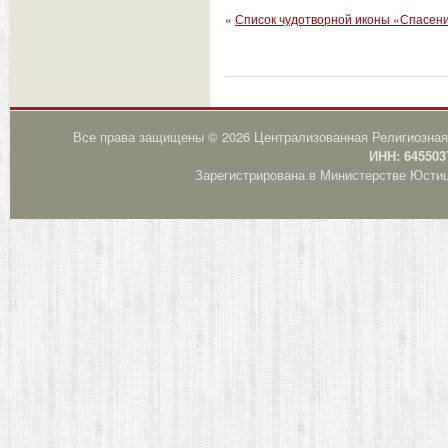
«
Список чудотворной иконы «Спасени
Все права защищены © 2026 Централизованная Религиозная
ИНН: 645503
Зарегистрирована в Министерстве Юстици