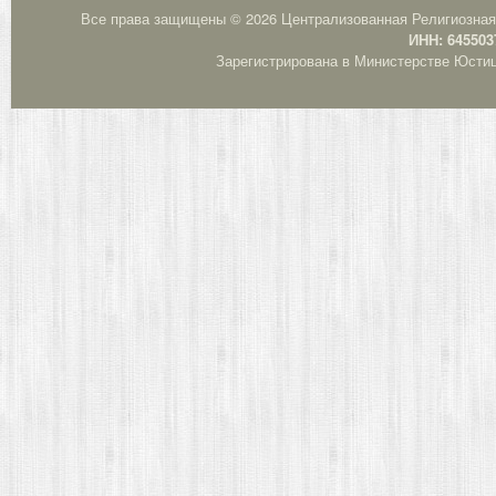
Все права защищены © 2026 Централизованная Религиозная
ИНН: 645503
Зарегистрирована в Министерстве Юстици