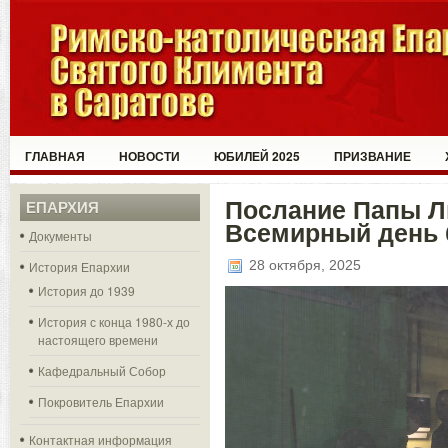
ГЛАВНАЯ
НОВОСТИ
ЮБИЛЕЙ 2025
ПРИЗВАНИЕ
Послание Папы Ль
ЕПАРХИЯ
Всемирный день
Документы
28 октября, 2025
История Епархии
История до 1939
История с конца 1980-х до
настоящего времени
Кафедральный Собор
Покровитель Епархии
Контактная информация