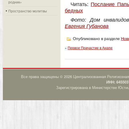
родник»
Читать:
Послание Папы
бедных
Пространство молитвы
Фото: Дом инвалидов
Евгения Губанова
Опубликовано в разделе
Нов
«
Первое Причастие в Анапе
Все права защищены © 2026 Централизованная Религиозная
ИНН: 645503
Зарегистрирована в Министерстве Юстици