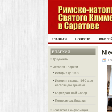
ГЛАВНАЯ
НОВОСТИ
ЮБИЛЕЙ
Nie
ЕПАРХИЯ
Документы
1 а
История Епархии
История до 1939
История с конца 1980-х до
настоящего времени
Кафедральный Собор
Покровитель Епархии
Контактная информация