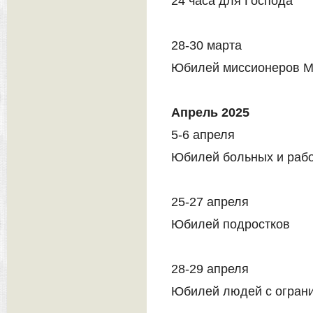
24 часа для Господа
28-30 марта
Юбилей миссионеров 
Апрель 2025
5-6 апреля
Юбилей больных и рабо
25-27 апреля
Юбилей подростков
28-29 апреля
Юбилей людей с огран