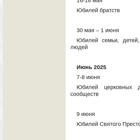
16-18 мая
Юбилей братств
30 мая – 1 июня
Юбилей семьи, детей
людей
Июнь 2025
7-8 июня
Юбилей церковных д
сообществ
9 июня
Юбилей Святого Прест