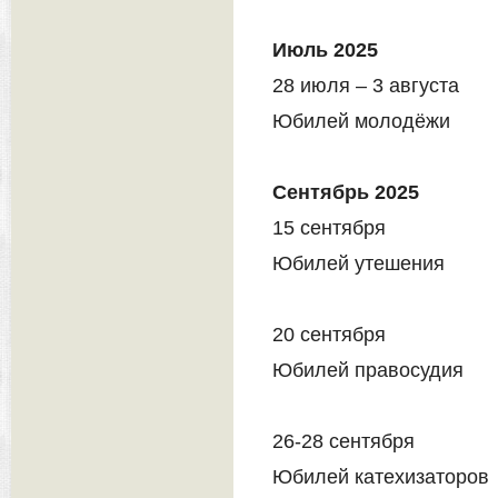
Июль 2025
28 июля – 3 августа
Юбилей молодёжи
Сентябрь 2025
15 сентября
Юбилей утешения
20 сентября
Юбилей правосудия
26-28 сентября
Юбилей катехизаторов