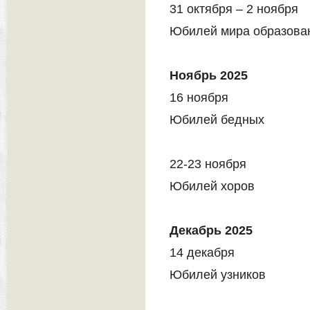
31 октября – 2 ноября
Юбилей мира образова
Ноябрь 2025
16 ноября
Юбилей бедных
22-23 ноября
Юбилей хоров
Декабрь 2025
14 декабря
Юбилей узников