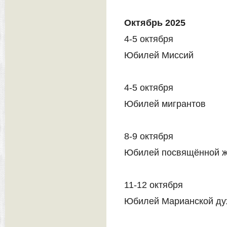
Октябрь 2025
4-5 октября
Юбилей Миссий
4-5 октября
Юбилей мигрантов
8-9 октября
Юбилей посвящённой ж
11-12 октября
Юбилей Марианской ду