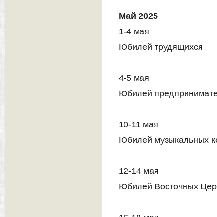
Май 2025
1-4 мая
Юбилей трудящихся
4-5 мая
Юбилей предпринимат
10-11 мая
Юбилей музыкальных к
12-14 мая
Юбилей Восточных Цер