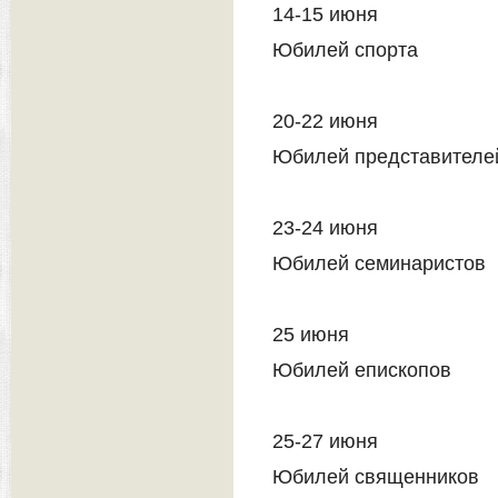
14-15 июня
Юбилей спорта
20-22 июня
Юбилей представителе
23-24 июня
Юбилей семинаристов
25 июня
Юбилей епископов
25-27 июня
Юбилей священников