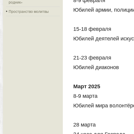
8-9 февраля
родник»
Юбилей армии, полиции
Пространство молитвы
15-18 февраля
Юбилей деятелей искус
21-23 февраля
Юбилей диаконов
Март 2025
8-9 марта
Юбилей мира волонтёр
28 марта