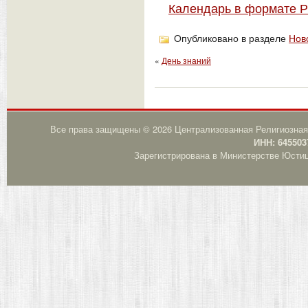
Календарь в формате 
Опубликовано в разделе
Нов
«
День знаний
Все права защищены © 2026 Централизованная Религиозная
ИНН: 645503
Зарегистрирована в Министерстве Юстици