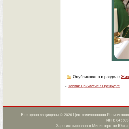
Опубликовано в разделе
Жиз
«
Первое Причастие в Оренбурге
Все права защищены © 2026 Централизованная Религиозная
ИНН: 645503
Зарегистрирована в Министерстве Юстици