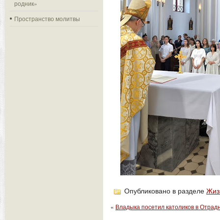
родник»
Пространство молитвы
Опубликовано в разделе
Жиз
«
Владыка посетил католиков в Отрад