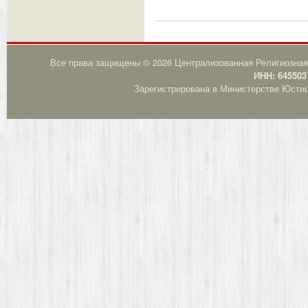
Все права защищены © 2026 Централизованная Религиозная
ИНН: 645503
Зарегистрирована в Министерстве Юстици