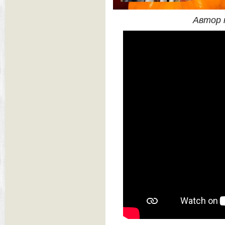
Автор 