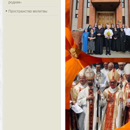
родник»
Пространство молитвы