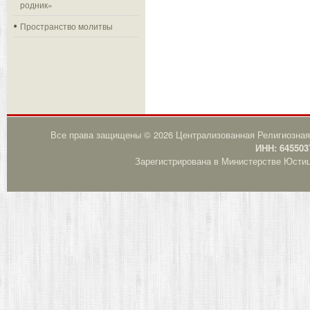
родник»
Пространство молитвы
Все права защищены © 2026 Централизованная Религиозная
ИНН: 645503
Зарегистрирована в Министерстве Юстици