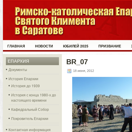
ГЛАВНАЯ
НОВОСТИ
ЮБИЛЕЙ 2025
ПРИЗВАНИЕ
BR_07
ЕПАРХИЯ
Документы
18 июня, 2012
История Епархии
История до 1939
История с конца 1980-х до
настоящего времени
Кафедральный Собор
Покровитель Епархии
Контактная информация