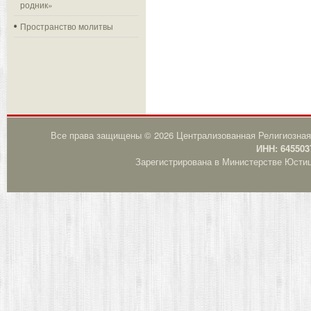
родник»
Пространство молитвы
Все права защищены © 2026 Централизованная Религиозная
ИНН: 645503
Зарегистрирована в Министерстве Юстици