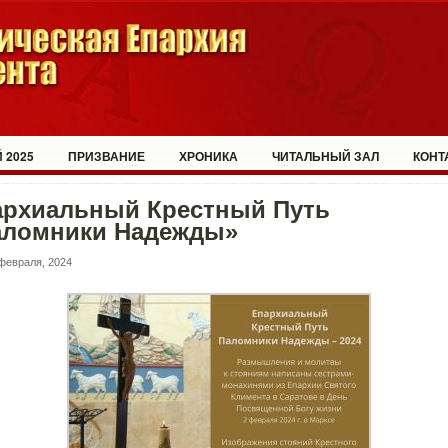
 2025
ПРИЗВАНИЕ
ХРОНИКА
ЧИТАЛЬНЫЙ ЗАЛ
КОНТ
архиальный Крестный Путь
аломники Надежды»
февраля, 2024