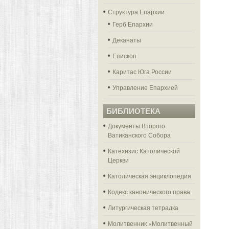
Структура Епархии
Герб Епархии
Деканаты
Епископ
Каритас Юга России
Управление Епархией
БИБЛИОТЕКА
Документы Второго
Ватиканского Собора
Катехизис Католической
Церкви
Католическая энциклопедия
Кодекс канонического права
Литургическая тетрадка
Молитвенник «Молитвенный