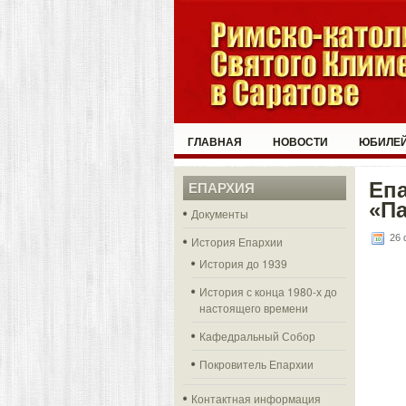
ГЛАВНАЯ
НОВОСТИ
ЮБИЛЕЙ
Еп
ЕПАРХИЯ
«П
Документы
26 
История Епархии
История до 1939
История с конца 1980-х до
настоящего времени
Кафедральный Собор
Покровитель Епархии
Контактная информация