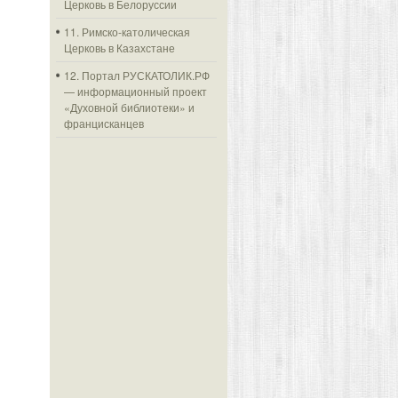
Церковь в Белоруссии
11. Римско-католическая
Церковь в Казахстане
12. Портал РУСКАТОЛИК.РФ
— информационный проект
«Духовной библиотеки» и
францисканцев