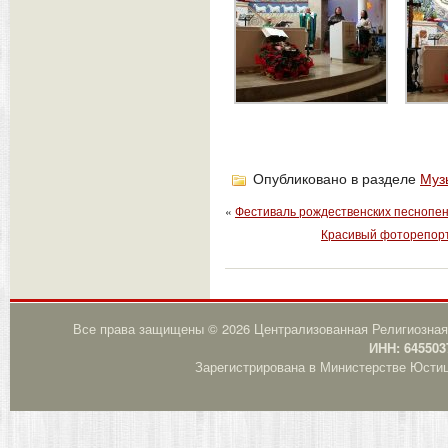
Опубликовано в разделе
Муз
«
Фестиваль рождественских песнопен
Красивый фоторепорт
Все права защищены © 2026 Централизованная Религиозная
ИНН: 645503
Зарегистрирована в Министерстве Юстици