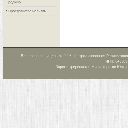
родник»
Пространство молитвы
Все права защищены © 2026 Централизованная Религиозная
ИНН: 645503
Зарегистрирована в Министерстве Юстици