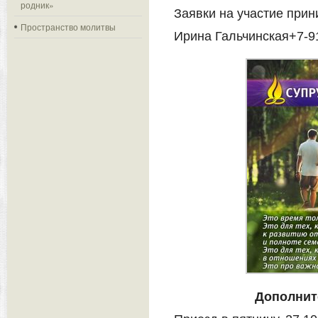
родник»
Заявки на участие прин
Пространство молитвы
Ирина Гальчинская+7-9
Дополнит