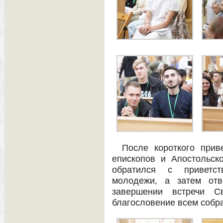
После короткого прив
епископов и Апостольск
обратился с приветс
молодежи, а затем отв
завершении встречи С
благословение всем собр