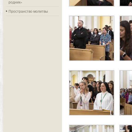
родник»
Пространство молитвы