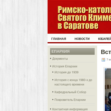
ГЛАВНАЯ
НОВОСТИ
ЮБИЛЕЙ
Вст
ЕПАРХИЯ
Документы
7 м
История Епархии
История до 1939
История с конца 1980-х до
настоящего времени
Кафедральный Собор
Покровитель Епархии
Контактная информация