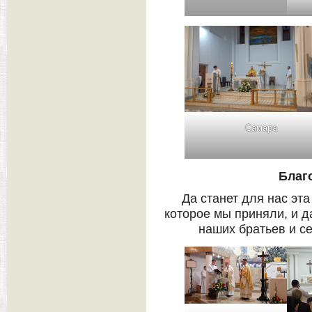
Самара
Благ
Да станет для нас эт
которое мы приняли, и д
наших братьев и се