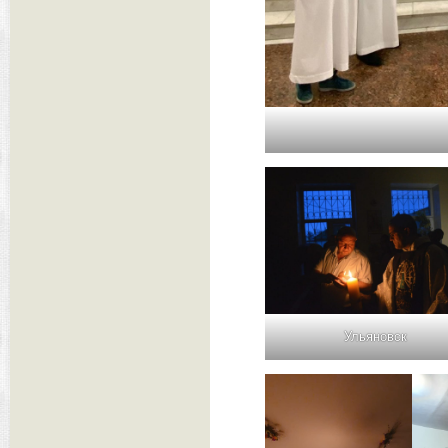
Ульяновск