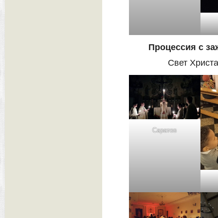
Процессия с з
Свет Христа
Саратов