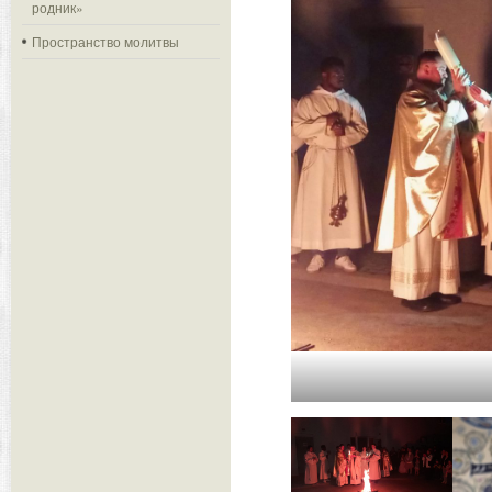
родник»
Пространство молитвы