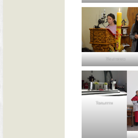
Ульяновск
Тольятти