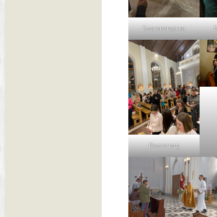
Благовещенка
Волгоград