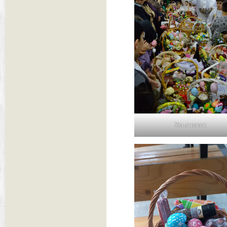
Ульяновск