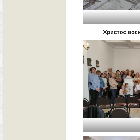
Христос воск