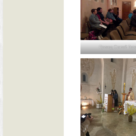
Приход Святой Тер