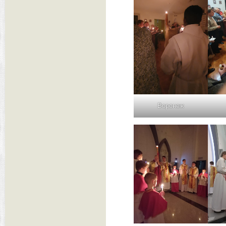
Воронеж