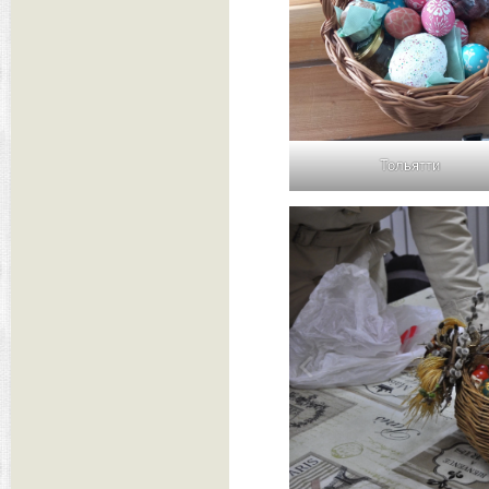
Тольятти