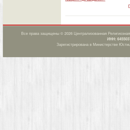
Все права защищены © 2026 Централизованная Религиозная
ИНН: 645503
Зарегистрирована в Министерстве Юстици