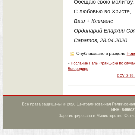
Обещаю свою молитву.
С любовью во Христе,
Ваш + Клеменс
Ординарий Епархии Св
Саратов, 28.04.2020
Опубликовано в разделе
Нов
«
Послание Папы Франциска по случаю
Богородице
COVID-19:
Все права защищены © 2026 Централизованная Религиозная
ИНН: 645503
Зарегистрирована в Министерстве Юстици