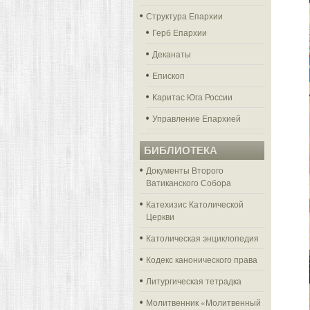
Структура Епархии
Герб Епархии
Деканаты
Епископ
Каритас Юга России
Управление Епархией
БИБЛИОТЕКА
Документы Второго
Ватиканского Собора
Катехизис Католической
Церкви
Католическая энциклопедия
Кодекс канонического права
Литургическая тетрадка
Молитвенник «Молитвенный