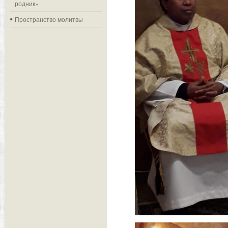
родник»
Пространство молитвы