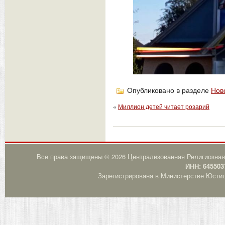
Опубликовано в разделе
Нов
«
Миллион детей читает розарий
Все права защищены © 2026 Централизованная Религиозная
ИНН: 645503
Зарегистрирована в Министерстве Юстици