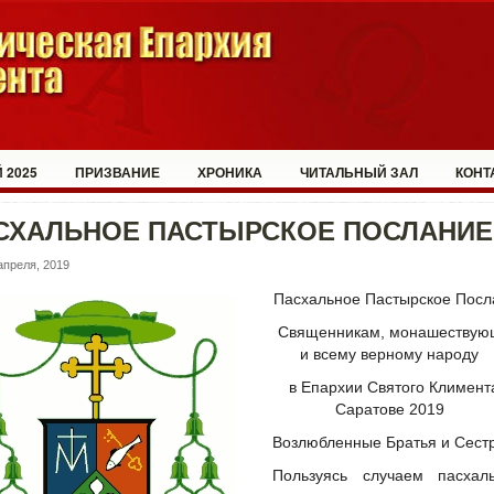
 2025
ПРИЗВАНИЕ
ХРОНИКА
ЧИТАЛЬНЫЙ ЗАЛ
КОНТ
СХАЛЬНОЕ ПАСТЫРСКОЕ ПОСЛАНИЕ
апреля, 2019
Пасхальное Пастырское Посл
Священникам, монашеству
и всему верному народу
в Епархии Святого Климент
Саратове 2019
Возлюбленные Братья и Сест
Пользуясь случаем пасхаль