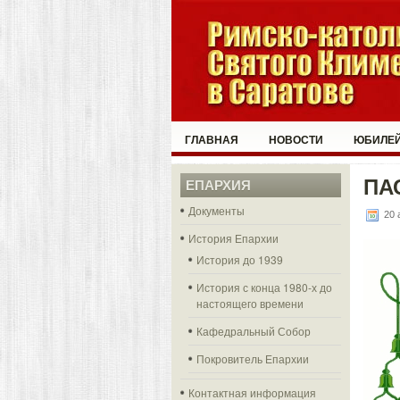
ГЛАВНАЯ
НОВОСТИ
ЮБИЛЕЙ
ПА
ЕПАРХИЯ
Документы
20 
История Епархии
История до 1939
История с конца 1980-х до
настоящего времени
Кафедральный Собор
Покровитель Епархии
Контактная информация