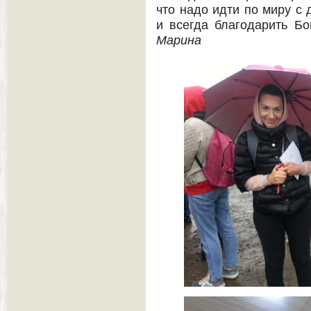
что надо идти по миру с 
и всегда благодарить Бог
Марина