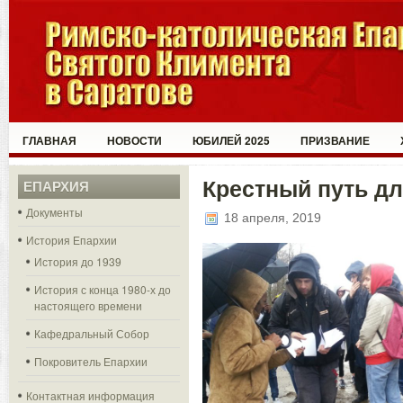
ГЛАВНАЯ
НОВОСТИ
ЮБИЛЕЙ 2025
ПРИЗВАНИЕ
Крестный путь д
ЕПАРХИЯ
Документы
18 апреля, 2019
История Епархии
История до 1939
История с конца 1980-х до
настоящего времени
Кафедральный Собор
Покровитель Епархии
Контактная информация