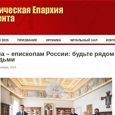
 2025
ПРИЗВАНИЕ
ХРОНИКА
ЧИТАЛЬНЫЙ ЗАЛ
КОНТ
а – епископам России: будьте рядом
дьми
января, 2018