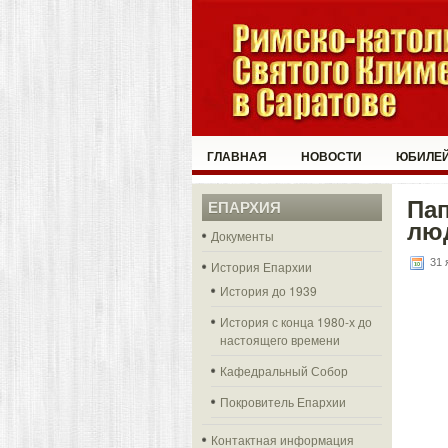
ГЛАВНАЯ
НОВОСТИ
ЮБИЛЕЙ
Пап
ЕПАРХИЯ
лю
Документы
31 
История Епархии
История до 1939
История с конца 1980-х до
настоящего времени
Кафедральный Собор
Покровитель Епархии
Контактная информация