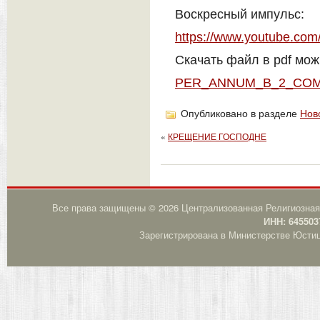
Воскресный импульс:
https://www.youtube.c
Скачать файл в pdf мож
PER_ANNUM_B_2_CO
Опубликовано в разделе
Нов
«
КРЕЩЕНИЕ ГОСПОДНЕ
Все права защищены © 2026 Централизованная Религиозная
ИНН: 645503
Зарегистрирована в Министерстве Юстици