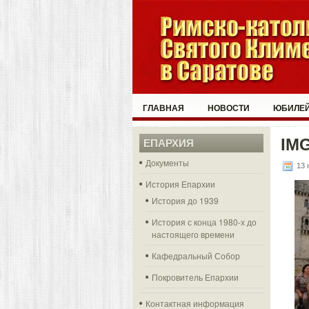
ГЛАВНАЯ
НОВОСТИ
ЮБИЛЕЙ
IM
ЕПАРХИЯ
Документы
13 
История Епархии
История до 1939
История с конца 1980-х до
настоящего времени
Кафедральный Собор
Покровитель Епархии
Контактная информация