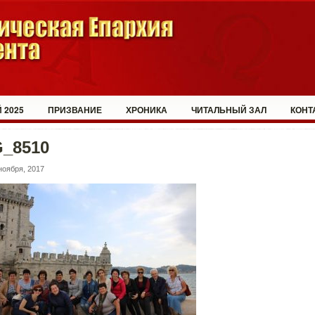
 2025
ПРИЗВАНИЕ
ХРОНИКА
ЧИТАЛЬНЫЙ ЗАЛ
КОНТ
G_8510
ноября, 2017