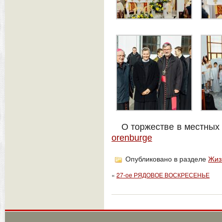
О торжестве в местны
orenburge
Опубликовано в разделе
Жиз
«
27-ое РЯДОВОЕ ВОСКРЕСЕНЬЕ