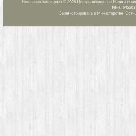
Все права защищены © 2026 Централизованная Религиозная
ИНН: 645503
Зарегистрирована в Министерстве Юстици