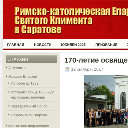
ГЛАВНАЯ
НОВОСТИ
ЮБИЛЕЙ 2025
ПРИЗВАНИЕ
170-летие освяще
ЕПАРХИЯ
Документы
12 октября, 2017
История Епархии
История до 1939
История с конца 1980-х до
настоящего времени
Кафедральный Собор
Покровитель Епархии
Контактная информация