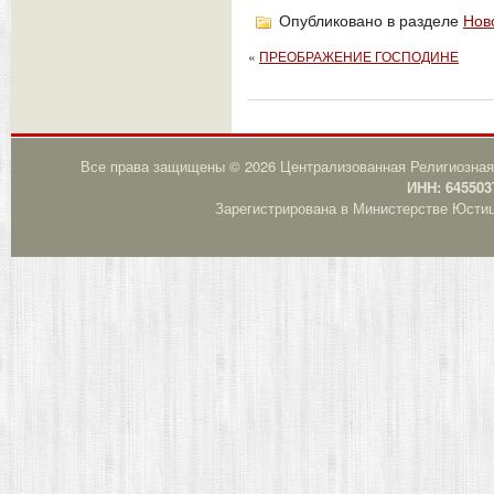
Опубликовано в разделе
Нов
«
ПРЕОБРАЖЕНИЕ ГОСПОДИНЕ
Все права защищены © 2026 Централизованная Религиозная
ИНН: 645503
Зарегистрирована в Министерстве Юстици